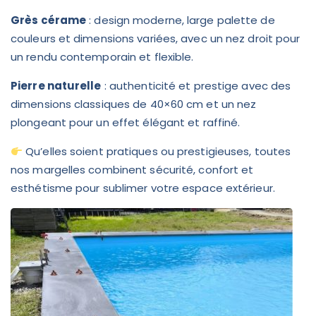
Grès cérame
: design moderne, large palette de
couleurs et dimensions variées, avec un nez droit pour
un rendu contemporain et flexible.
Pierre naturelle
: authenticité et prestige avec des
dimensions classiques de 40×60 cm et un nez
plongeant pour un effet élégant et raffiné.
Qu’elles soient pratiques ou prestigieuses, toutes
nos margelles combinent sécurité, confort et
esthétisme pour sublimer votre espace extérieur.