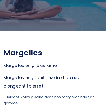
Margelles
Margelles en gré cérame
Margelles en granit nez droit ou nez
plongeant (pierre)
Sublimez votre piscine avec nos margelles haut de
gamme.