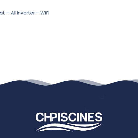
 – All Inverter – WIFI