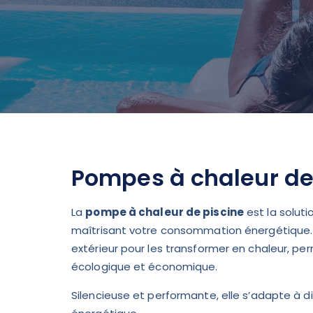
Pompes à chaleur de
La
pompe à chaleur de piscine
est la soluti
maîtrisant votre consommation énergétique. El
extérieur pour les transformer en chaleur, pe
écologique et économique.
Silencieuse et performante, elle s’adapte à d