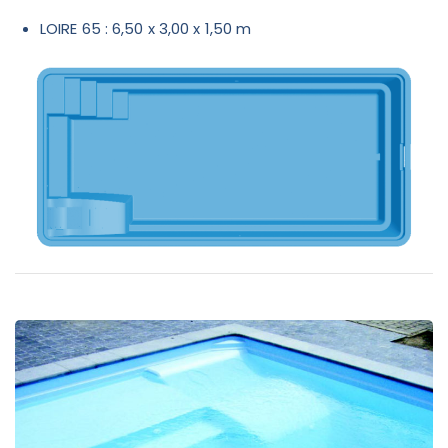
LOIRE 65 : 6,50 x 3,00 x 1,50 m