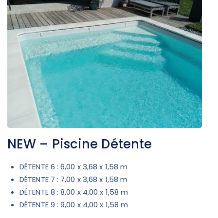
NEW – Piscine Détente
DÉTENTE 6 : 6,00 x 3,68 x 1,58 m
DÉTENTE 7 : 7,00 x 3,68 x 1,58 m
DÉTENTE 8 : 8,00 x 4,00 x 1,58 m
DÉTENTE 9 : 9,00 x 4,00 x 1,58 m