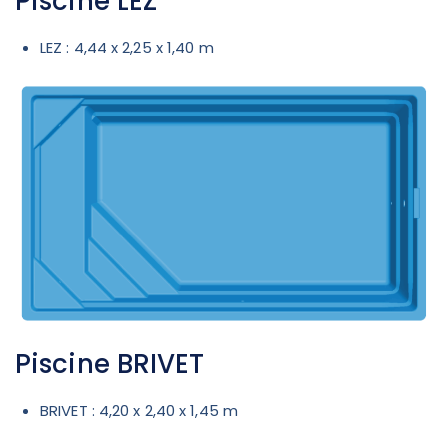
Piscine LEZ
LEZ : 4,44 x 2,25 x 1,40 m
Piscine BRIVET
BRIVET : 4,20 x 2,40 x 1,45 m