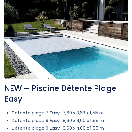
NEW – Piscine Détente Plage
Easy
Détente plage 7 Easy : 7,60 x 3,68 x 1,55 m
Détente plage 8 Easy : 8,60 x 4,00 x 1,55 m
Détente plage 9 Easy : 9,60 x 4,00 x 1,55 m