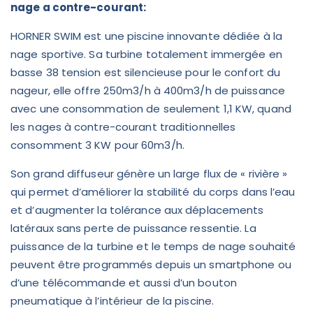
nage a contre-courant:
HORNER SWIM est une piscine innovante dédiée à la
nage sportive. Sa turbine totalement immergée en
basse 38 tension est silencieuse pour le confort du
nageur, elle offre 250m3/h à 400m3/h de puissance
avec une consommation de seulement 1,1 KW, quand
les nages à contre-courant traditionnelles
consomment 3 KW pour 60m3/h.
Son grand diffuseur génère un large flux de « rivière »
qui permet d’améliorer la stabilité du corps dans l’eau
et d’augmenter la tolérance aux déplacements
latéraux sans perte de puissance ressentie. La
puissance de la turbine et le temps de nage souhaité
peuvent être programmés depuis un smartphone ou
d’une télécommande et aussi d’un bouton
pneumatique à l’intérieur de la piscine.