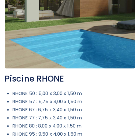
Piscine RHONE
RHONE 50 : 5,00 x 3,00 x 1,50 m
RHONE 57 : 5,75 x 3,00 x 1,50 m
RHONE 67 : 6,75 x 3,40 x 1,50 m
RHONE 77 : 7,75 x 3,40 x 1,50 m
RHONE 80 : 8,00 x 4,00 x 1,50 m
RHONE 95 : 9,50 x 4,00 x 1,50 m