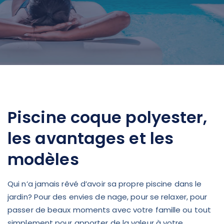
Piscine coque polyester,
les avantages et les
modèles
Qui n’a jamais rêvé d’avoir sa propre piscine dans le
jardin? Pour des envies de nage, pour se relaxer, pour
passer de beaux moments avec votre famille ou tout
simplement pour apporter de la valeur à votre