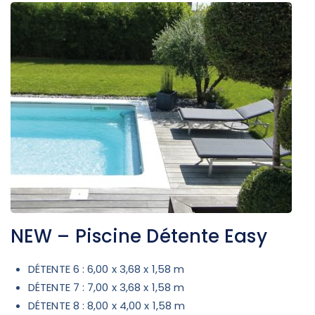
NEW – Piscine Détente Easy
DÉTENTE 6 : 6,00 x 3,68 x 1,58 m
DÉTENTE 7 : 7,00 x 3,68 x 1,58 m
DÉTENTE 8 : 8,00 x 4,00 x 1,58 m