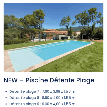
NEW – Piscine Détente Plage
Détente plage 7 : 7,60 x 3,68 x 1,55 m
Détente plage 8 : 8,60 x 4,00 x 1,55 m
Détente plage 9 : 9,60 x 4,00 x 1,55 m