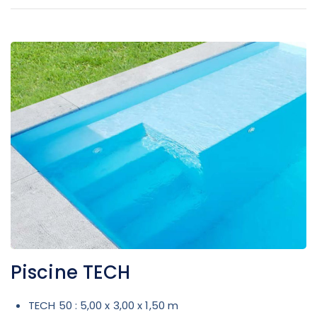
Piscine TECH
TECH 50 : 5,00 x 3,00 x 1,50 m