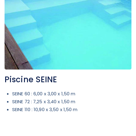
Piscine SEINE
SEINE 60 : 6,00 x 3,00 x 1,50 m
SEINE 72 : 7,25 x 3,40 x 1,50 m
SEINE 110 : 10,90 x 3,50 x 1,50 m