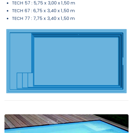
TECH 57 : 5,75 x 3,00 x 1,50 m
TECH 67 : 6,75 x 3,40 x 1,50 m
TECH 77 : 7,75 x 3,40 x 1,50 m