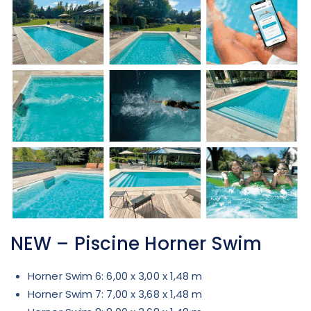
NEW – Piscine Horner Swim
Horner Swim 6: 6,00 x 3,00 x 1,48 m
Horner Swim 7: 7,00 x 3,68 x 1,48 m