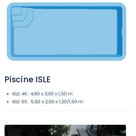
Piscine ISLE
ISLE 46 : 4,60 x 3,00 x 1,50 m
ISLE 55 : 5,50 x 2,50 x 1,20/1,50 m