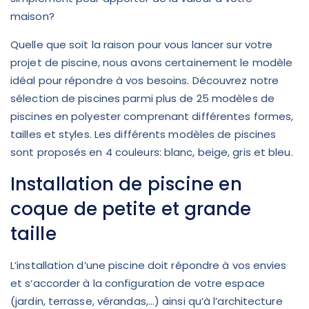
maison?
Quelle que soit la raison pour vous lancer sur votre
projet de piscine, nous avons certainement le modèle
idéal pour répondre à vos besoins. Découvrez notre
sélection de piscines parmi plus de 25 modèles de
piscines en polyester comprenant différentes formes,
tailles et styles. Les différents modèles de piscines
sont proposés en 4 couleurs: blanc, beige, gris et bleu.
Installation de piscine en
coque de petite et grande
taille
L’installation d’une piscine doit répondre à vos envies
et s‘accorder à la configuration de votre espace
(jardin, terrasse, vérandas,…) ainsi qu’à l’architecture