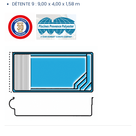
DÉTENTE 9 : 9,00 x 4,00 x 1,58 m