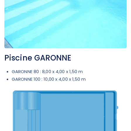
Piscine GARONNE
GARONNE 80 : 8,00 x 4,00 x 1,50 m
GARONNE 100 : 10,00 x 4,00 x 1,50 m