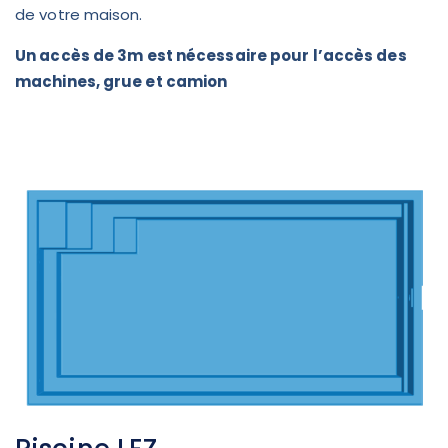
de votre maison.
Un accès de 3m est nécessaire pour l’accès des
machines, grue et camion