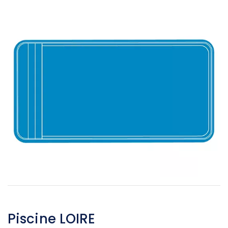
Piscine LOIRE