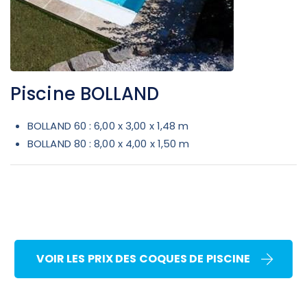
Piscine BOLLAND
BOLLAND 60 : 6,00 x 3,00 x 1,48 m
BOLLAND 80 : 8,00 x 4,00 x 1,50 m
VOIR LES PRIX DES COQUES DE PISCINE