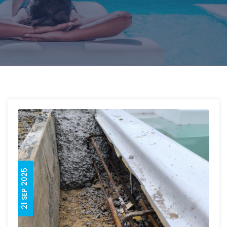
21 SEP 2025