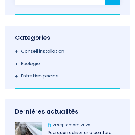
Categories
Conseil installation
Ecologie
Entretien piscine
Dernières actualités
21 septembre 2025
Pourquoi réaliser une ceinture