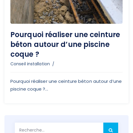
Pourquoi réaliser une ceinture
béton autour d’une piscine
coque ?
Conseil installation
Pourquoi réaliser une ceinture béton autour d’une
piscine coque ?...
Rechercher :