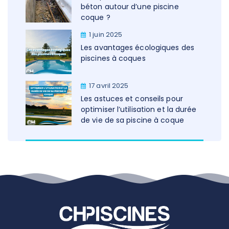
béton autour d’une piscine
coque ?
1 juin 2025
Les avantages écologiques des
piscines à coques
17 avril 2025
Les astuces et conseils pour
optimiser l’utilisation et la durée
de vie de sa piscine à coque